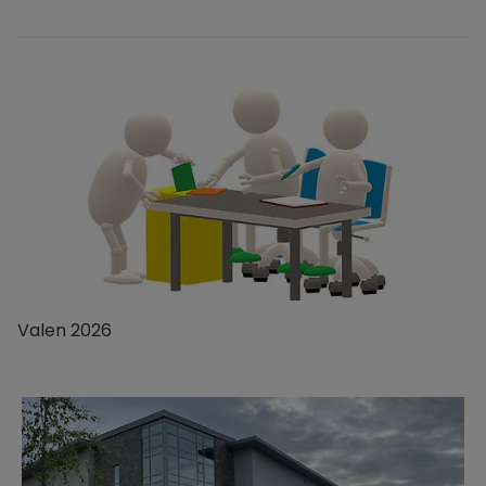
Valen 2026